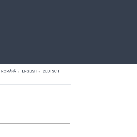
ROMÂNĂ
ENGLISH
DEUTSCH