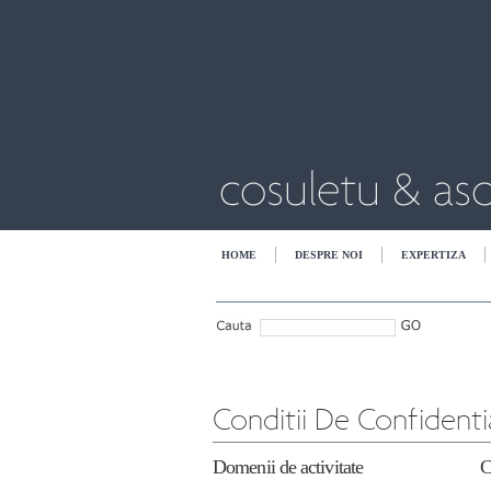
HOME
DESPRE NOI
EXPERTIZA
Domenii de activitate Conditii