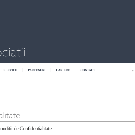
SERVICII
PARTENERI
CARIERE
CONTACT
 de Confidentialitate