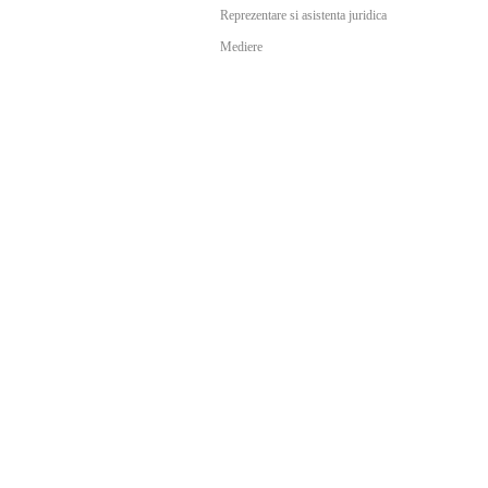
Reprezentare si asistenta juridica
Mediere