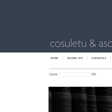
HOME
DESPRE NOI
EXPERTIZA