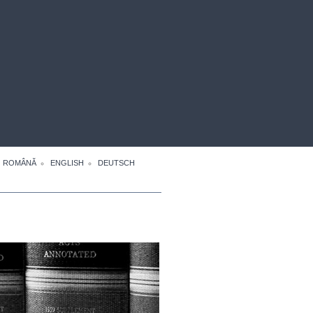
ROMÂNĂ
ENGLISH
DEUTSCH