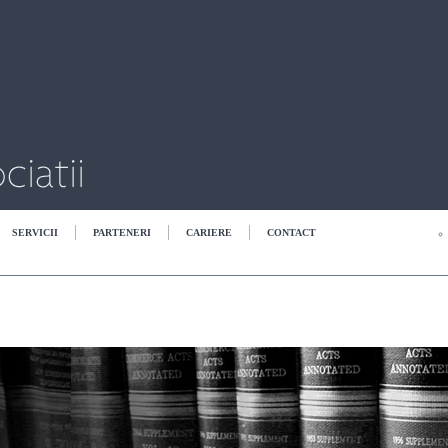
SERVICII
PARTENERI
CARIERE
CONTACT