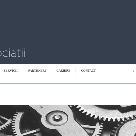
SERVICII
PARTENERI
CARIERE
CONTACT