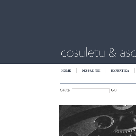
HOME
DESPRE NOI
EXPERTIZA