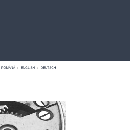
ROMÂNĂ
ENGLISH
DEUTSCH