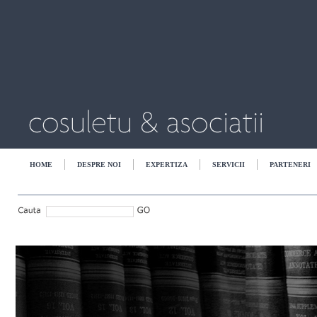
HOME
DESPRE NOI
EXPERTIZA
SERVICII
PARTENERI