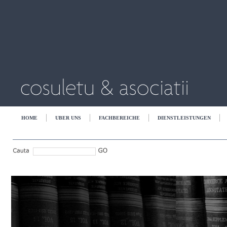
HOME
UBER UNS
FACHBEREICHE
DIENSTLEISTUNGEN